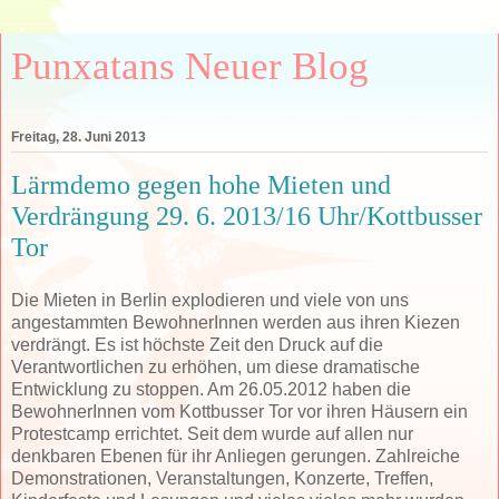
Punxatans Neuer Blog
Freitag, 28. Juni 2013
Lärmdemo gegen hohe Mieten und
Verdrängung 29. 6. 2013/16 Uhr/Kottbusser
Tor
Die Mieten in Berlin explodieren und viele von uns
angestammten BewohnerInnen werden aus ihren Kiezen
verdrängt. Es ist höchste Zeit den Druck auf die
Verantwortlichen zu erhöhen, um diese dramatische
Entwicklung zu stoppen. Am 26.05.2012 haben die
BewohnerInnen vom Kottbusser Tor vor ihren Häusern ein
Protestcamp errichtet. Seit dem wurde auf allen nur
denkbaren Ebenen für ihr Anliegen gerungen. Zahlreiche
Demonstrationen, Veranstaltungen, Konzerte, Treffen,