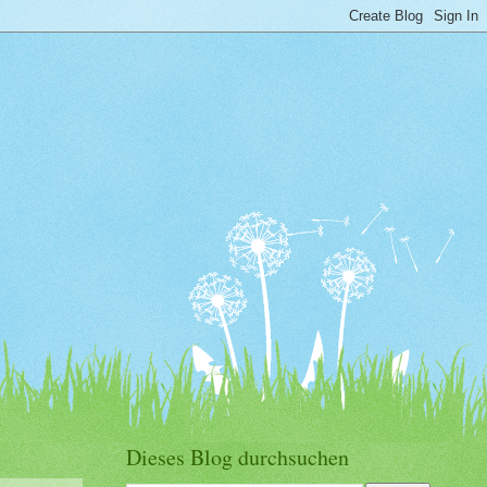
Dieses Blog durchsuchen