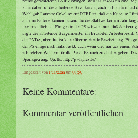
Eingestellt von
Punxatan
um
08:50
Keine Kommentare:
Kommentar veröffentlichen