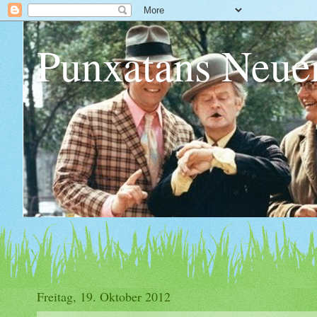
Punxatans Neue
Freitag, 19. Oktober 2012