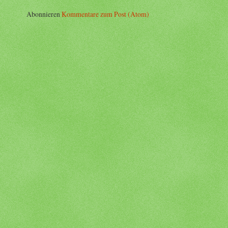
Abonnieren
Kommentare zum Post (Atom)