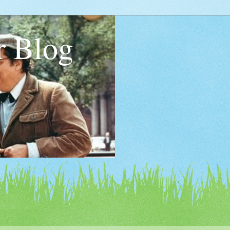
r Blog