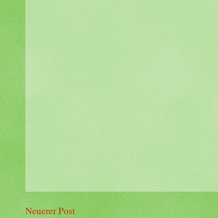
Neuerer Post