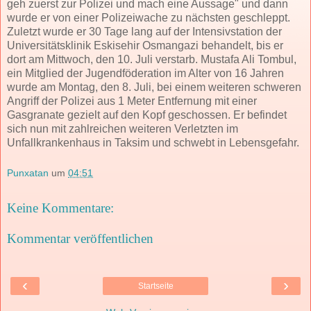
geh zuerst zur Polizei und mach eine Aussage" und dann
wurde er von einer Polizeiwache zu nächsten geschleppt.
Zuletzt wurde er 30 Tage lang auf der Intensivstation der
Universitätsklinik Eskisehir Osmangazi behandelt, bis er
dort am Mittwoch, den 10. Juli verstarb. Mustafa Ali Tombul,
ein Mitglied der Jugendföderation im Alter von 16 Jahren
wurde am Montag, den 8. Juli, bei einem weiteren schweren
Angriff der Polizei aus 1 Meter Entfernung mit einer
Gasgranate gezielt auf den Kopf geschossen. Er befindet
sich nun mit zahlreichen weiteren Verletzten im
Unfallkrankenhaus in Taksim und schwebt in Lebensgefahr.
Punxatan
um
04:51
Keine Kommentare:
Kommentar veröffentlichen
‹
›
Startseite